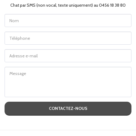
Chat par SMS (non vocal, texte uniquement) au 0456 18 38 80
CONTACTEZ-NOUS